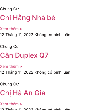
Chung Cư
Chị Hằng Nhà bè
Xem thêm »
12 Tháng 11, 2022
Không có bình luận
Chung Cư
Căn Duplex Q7
Xem thêm »
12 Tháng 11, 2022
Không có bình luận
Chung Cư
Chị Hà An Gia
Xem thêm »
12 Tháng 11, 2022
Không có bình luận