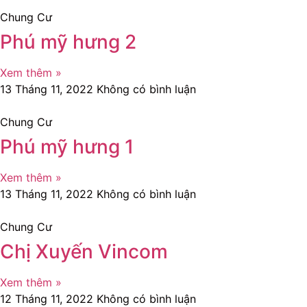
Chung Cư
Phú mỹ hưng 2
Xem thêm »
13 Tháng 11, 2022
Không có bình luận
Chung Cư
Phú mỹ hưng 1
Xem thêm »
13 Tháng 11, 2022
Không có bình luận
Chung Cư
Chị Xuyến Vincom
Xem thêm »
12 Tháng 11, 2022
Không có bình luận