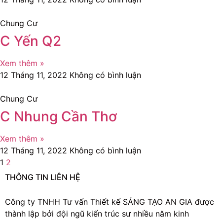
Chung Cư
C Yến Q2
Xem thêm »
12 Tháng 11, 2022
Không có bình luận
Chung Cư
C Nhung Cần Thơ
Xem thêm »
12 Tháng 11, 2022
Không có bình luận
1
2
THÔNG TIN LIÊN HỆ
Công ty TNHH Tư vấn Thiết kế SÁNG TẠO AN GIA được
thành lập bởi đội ngũ kiến trúc sư nhiều năm kinh