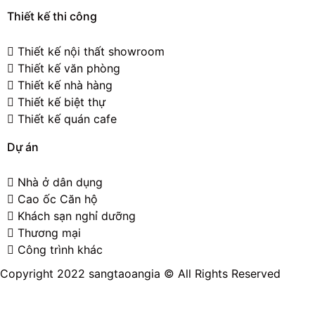
Thiết kế thi công
Thiết kế nội thất showroom
Thiết kế văn phòng
Thiết kế nhà hàng
Thiết kế biệt thự
Thiết kế quán cafe
Dự án
Nhà ở dân dụng
Cao ốc Căn hộ
Khách sạn nghỉ dưỡng
Thương mại
Công trình khác
Copyright 2022 sangtaoangia © All Rights Reserved