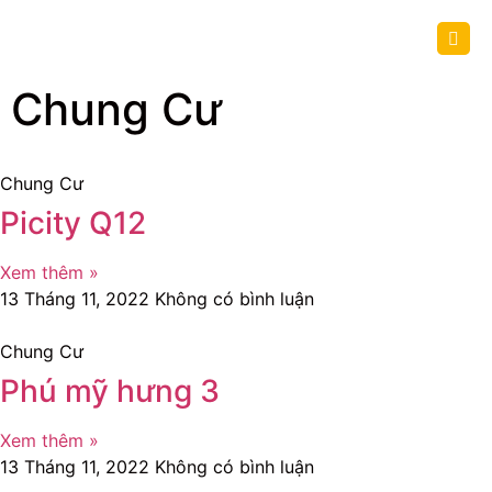
Chung Cư
Chung Cư
Picity Q12
Xem thêm »
13 Tháng 11, 2022
Không có bình luận
Chung Cư
Phú mỹ hưng 3
Xem thêm »
13 Tháng 11, 2022
Không có bình luận