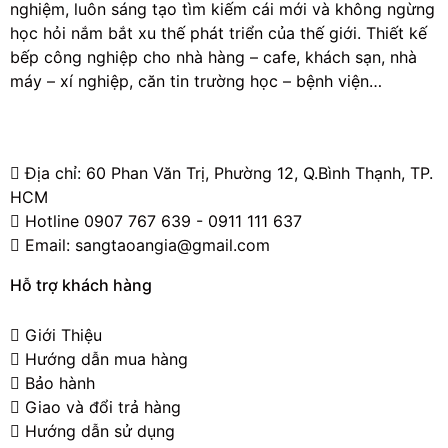
nghiệm, luôn sáng tạo tìm kiếm cái mới và không ngừng
học hỏi nắm bắt xu thế phát triển của thế giới. Thiết kế
bếp công nghiệp cho nhà hàng – cafe, khách sạn, nhà
máy – xí nghiệp, căn tin trường học – bệnh viện…
Địa chỉ: 60 Phan Văn Trị, Phường 12, Q.Bình Thạnh, TP.
HCM
Hotline 0907 767 639 - 0911 111 637
Email: sangtaoangia@gmail.com
Hỗ trợ khách hàng
Giới Thiệu
Hướng dẫn mua hàng
Bảo hành
Giao và đổi trả hàng
Hướng dẫn sử dụng