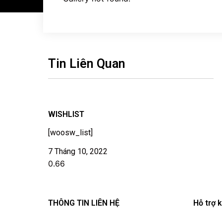
Tin Liên Quan
WISHLIST
[woosw_list]
7 Tháng 10, 2022
THÔNG TIN LIÊN HỆ
Hỗ trợ 